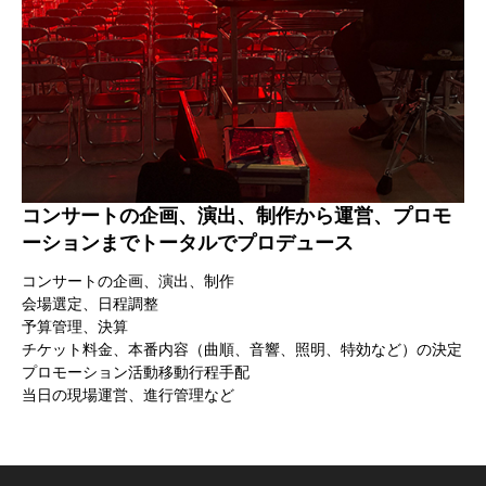
コンサートの企画、演出、制作から運営、プロモ
ーションまでトータルでプロデュース
コンサートの企画、演出、制作
会場選定、日程調整
予算管理、決算
チケット料金、本番内容（曲順、音響、照明、特効など）の決定
プロモーション活動移動行程手配
当日の現場運営、進行管理など