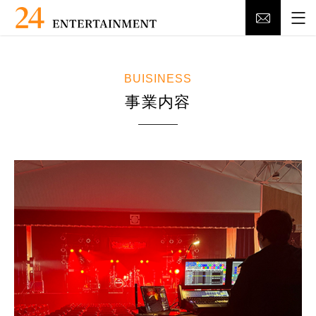
BUISINESS
事業内容